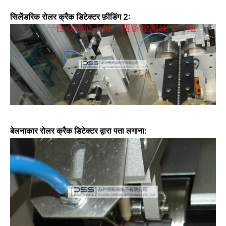
सिलेंडरिक रोलर क्रैक डिटेक्टर फ़ीडिंग 2:
बेलनाकार रोलर क्रैक डिटेक्टर द्वारा पता लगाना: