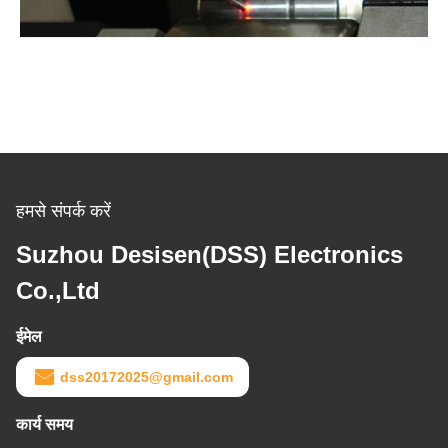
हमसे संपर्क करें
Suzhou Desisen(DSS) Electronics
Co.,Ltd
ईमेल
dss20172025@gmail.com
कार्य समय