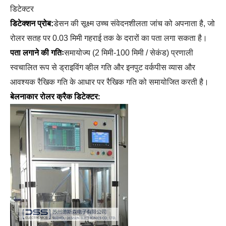
डिटेक्टर
डिटेक्शन प्रोब:
डेसन की सूक्ष्म उच्च संवेदनशीलता जांच को अपनाता है, जो
रोलर सतह पर 0.03 मिमी गहराई तक के दरारों का पता लगा सकता है।
पता लगाने की गतिः
समायोज्य (2 मिमी-100 मिमी / सेकंड) प्रणाली
स्वचालित रूप से ड्राइविंग व्हील गति और इनपुट वर्कपीस व्यास और
आवश्यक रैखिक गति के आधार पर रैखिक गति को समायोजित करती है।
बेलनाकार रोलर क्रैक डिटेक्टर: