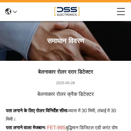
समाधान विवरण
बेलनाकार रोलर दरार डिटेक्टर
2025-05-28
बेलनाकार रोलर क्रैक डिटेक्टर
पता लगाने के लिए रोलर विनिर्देश सीमाः
व्यास में 30 मिमी, लंबाई में 30
मिमी।
पता लगाने वाला मेजबानः
FET-99S
बुद्धिमान डिजिटल एडी करंट दोष