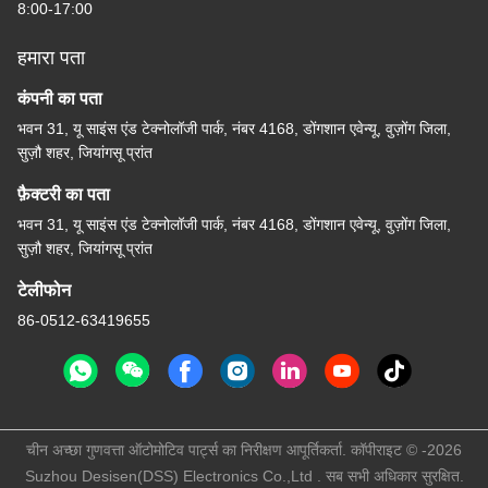
8:00-17:00
हमारा पता
कंपनी का पता
भवन 31, यू साइंस एंड टेक्नोलॉजी पार्क, नंबर 4168, डोंगशान एवेन्यू, वुज़ोंग जिला,
सुज़ौ शहर, जियांगसू प्रांत
फ़ैक्टरी का पता
भवन 31, यू साइंस एंड टेक्नोलॉजी पार्क, नंबर 4168, डोंगशान एवेन्यू, वुज़ोंग जिला,
सुज़ौ शहर, जियांगसू प्रांत
टेलीफोन
86-0512-63419655
चीन अच्छा गुणवत्ता ऑटोमोटिव पार्ट्स का निरीक्षण आपूर्तिकर्ता. कॉपीराइट © -2026
Suzhou Desisen(DSS) Electronics Co.,Ltd . सब सभी अधिकार सुरक्षित.