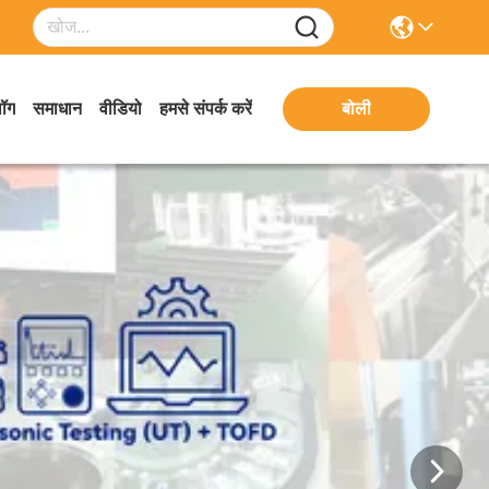
लॉग
समाधान
वीडियो
हमसे संपर्क करें
बोली