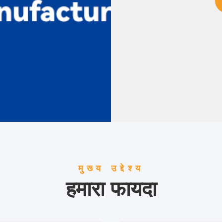
मुख्य उद्देश्य
हमारा फायदा