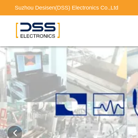
Suzhou Desisen(DSS) Electronics Co.,Ltd