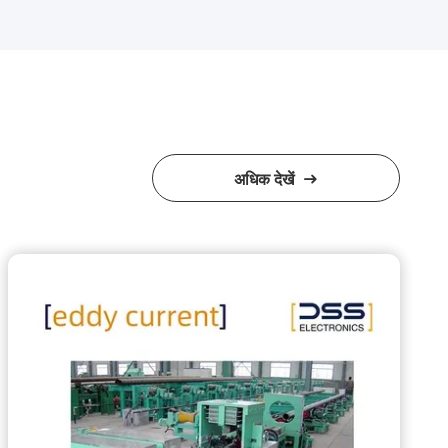
अधिक देखें