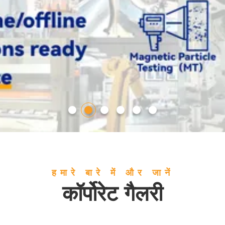
हमारे बारे में और जानें
कॉर्पोरेट गैलरी