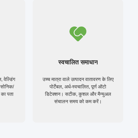
स्वचालित समाधान
, वेल्डिंग
उच्च मात्रा वाले उत्पादन वातावरण के लिए
रासोनिक/
पोर्टेबल, अर्ध-स्वचालित, पूर्ण ऑटो
ष का पता
डिटेक्शन। सटीक, कुशल और मैन्युअल
संचालन समय को कम करें।