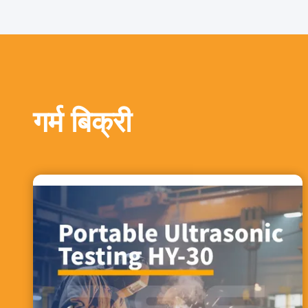
गर्म बिक्री