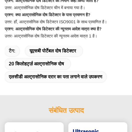
प्रश्न: अल्ट्रासोनिक दोष डिटेक्टर का निर्माण कहाँ किया जाता है?
उत्तर: अल्ट्रासोनिक दोष डिटेक्टर चीन में बनाया गया है।
प्रश्न: क्या अल्ट्रासोनिक दोष डिटेक्टर के पास प्रमाणन है?
उत्तर: हाँ, अल्ट्रासोनिक दोष डिटेक्टर ISO9001 के साथ प्रमाणित है।
प्रश्न: अल्ट्रासोनिक दोष डिटेक्टर की न्यूनतम आदेश मात्रा क्या है?
उत्तरः अल्ट्रासोनिक दोष डिटेक्टर की न्यूनतम आदेश मात्रा 1 है।
टैग:
यूएसबी पोर्टेबल दोष डिटेक्टर
20 किलोहर्ट्ज़ अल्ट्रासोनिक दोष
एलसीडी अल्ट्रासोनिक दरार का पता लगाने वाले उपकरण
संबंधित उत्पाद