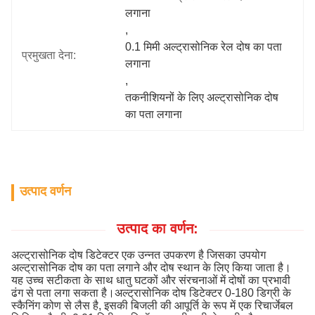
लगाना
, 
0.1 मिमी अल्ट्रासोनिक रेल दोष का पता 
प्रमुखता देना:
लगाना
, 
तकनीशियनों के लिए अल्ट्रासोनिक दोष 
का पता लगाना
उत्पाद वर्णन
उत्पाद का वर्णन:
अल्ट्रासोनिक दोष डिटेक्टर एक उन्नत उपकरण है जिसका उपयोग
अल्ट्रासोनिक दोष का पता लगाने और दोष स्थान के लिए किया जाता है।
यह उच्च सटीकता के साथ धातु घटकों और संरचनाओं में दोषों का प्रभावी
ढंग से पता लगा सकता है।अल्ट्रासोनिक दोष डिटेक्टर 0-180 डिग्री के
स्कैनिंग कोण से लैस है, इसकी बिजली की आपूर्ति के रूप में एक रिचार्जेबल