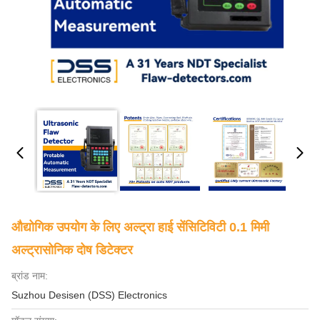
औद्योगिक उपयोग के लिए अल्ट्रा हाई सेंसिटिविटी 0.1 मिमी
अल्ट्रासोनिक दोष डिटेक्टर
ब्रांड नाम:
Suzhou Desisen (DSS) Electronics