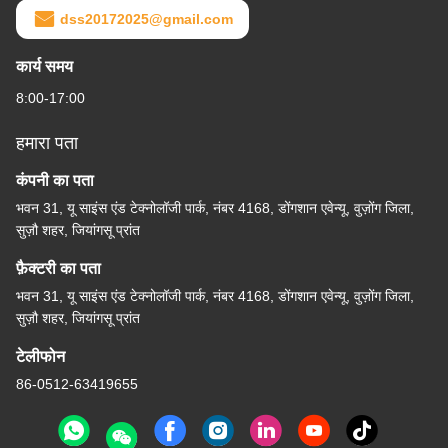
dss20172025@gmail.com
कार्य समय
8:00-17:00
हमारा पता
कंपनी का पता
भवन 31, यू साइंस एंड टेक्नोलॉजी पार्क, नंबर 4168, डोंगशान एवेन्यू, वुज़ोंग जिला,
सुज़ौ शहर, जियांगसू प्रांत
फ़ैक्टरी का पता
भवन 31, यू साइंस एंड टेक्नोलॉजी पार्क, नंबर 4168, डोंगशान एवेन्यू, वुज़ोंग जिला,
सुज़ौ शहर, जियांगसू प्रांत
टेलीफोन
86-0512-63419655