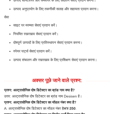
उत्पाद सॉफ्टवेयर और फर्मवेयर के लिए अद्यतन सेवाएं प्रदान करना।
उत्पाद अनुप्रयोग के लिए तकनीकी सलाह और सहायता प्रदान करना।
सेवा
साइट पर मरम्मत सेवाएं प्रदान करें।
नियमित रखरखाव सेवाएं प्रदान करें।
दोषपूर्ण उत्पादों के लिए प्रतिस्थापन सेवाएं प्रदान करना।
स्पेयर पार्ट्स सेवाएं प्रदान करें।
उत्पाद संचालन और रखरखाव के लिए प्रशिक्षण सेवाएं प्रदान करना।
अक्सर पूछे जाने वाले प्रश्न:
प्रश्न: अल्ट्रासोनिक दोष डिटेक्टर का ब्रांड नाम क्या है?
उत्तर: अल्ट्रासोनिक दोष डिटेक्टर का ब्रांड नाम Desisen है।
प्रश्न: अल्ट्रासोनिक दोष डिटेक्टर का मॉडल नंबर क्या है?
A: अल्ट्रासोनिक दोष डिटेक्टर का मॉडल नंबर है
HY-350
.