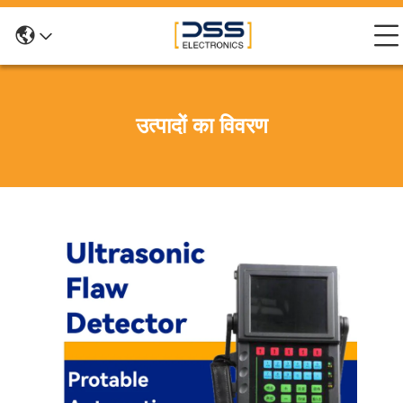
उत्पादों का विवरण