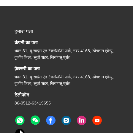
हमारा पता
कंपनी का पता
भवन 31, यू साइंस एंड टेक्नोलॉजी पार्क, नंबर 4168, डोंगशान एवेन्यू,
वुज़ोंग जिला, सुज़ौ शहर, जियांगसू प्रांत
फ़ैक्टरी का पता
भवन 31, यू साइंस एंड टेक्नोलॉजी पार्क, नंबर 4168, डोंगशान एवेन्यू,
वुज़ोंग जिला, सुज़ौ शहर, जियांगसू प्रांत
टेलीफोन
86-0512-63419655