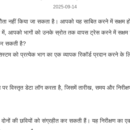
2025-09-14
ता नहीं किया जा सकता है। आपको यह साबित करने में सक्षम होना
ें, आपको भागों को उनके स्रोत तक वापस ट्रेस करने में सक्षम 
कर सकती है?
सिस्टम को प्रत्येक भाग का एक व्यापक रिकॉर्ड प्रदान करने के
भाग पर विस्तृत डेटा लॉग करता है, जिसमें तारीख, समय और निरीक
ुरे दोनों की छवियों को संग्रहीत कर सकती हैं। यह निरीक्षण का