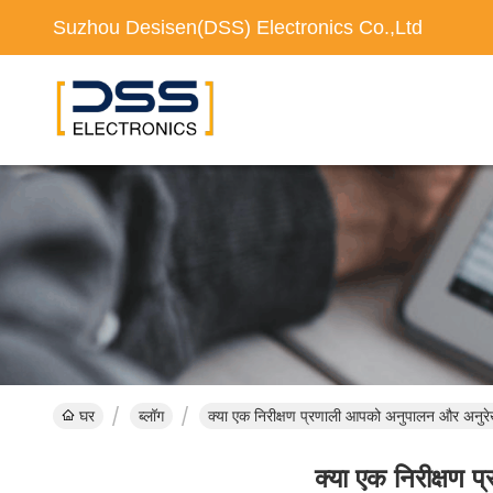
Suzhou Desisen(DSS) Electronics Co.,Ltd
घर
ब्लॉग
क्या एक निरीक्षण प्रणाली आपको अनुपालन और अनुर
क्या एक निरीक्षण