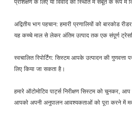
प्रशिक्षण के लिए या विवाद की स्थिति में सबूत के रूप मे
अद्वितीय भाग पहचान: हमारी प्रणालियों को बारकोड रीड
यह कच्चे माल से लेकर अंतिम उत्पाद तक एक संपूर्ण ट्रेस
स्वचालित रिपोर्टिंग: सिस्टम आपके उत्पादन की गुणवत्त
लिए किया जा सकता है।
हमारे ऑटोमोटिव पार्ट्स निरीक्षण सिस्टम को चुनकर, आप क
आपको अपनी अनुपालन आवश्यकताओं को पूरा करने में म