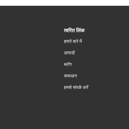
त्वरित लिंक
हमारे बारे में
उत्पादों
ब्लॉग
समाधान
हमसे संपर्क करें