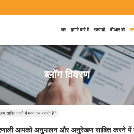
घर
हमारे बारे में
उत्पादों
वीआर शो
ब्
ब्लॉग विवरण
ेखण साबित करने में मदद कर सकती है?
 प्रणाली आपको अनुपालन और अनुरेखण साबित करने मे