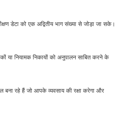
्षण डेटा को एक अद्वितीय भाग संख्या से जोड़ा जा सके।
राहकों या नियामक निकायों को अनुपालन साबित करने के
ेल बना रहे हैं जो आपके व्यवसाय की रक्षा करेगा और