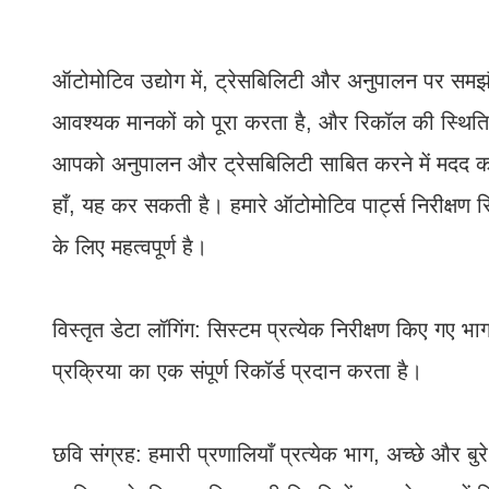
ऑटोमोटिव उद्योग में, ट्रेसबिलिटी और अनुपालन पर समझौ
आवश्यक मानकों को पूरा करता है, और रिकॉल की स्थिति म
आपको अनुपालन और ट्रेसबिलिटी साबित करने में मदद 
हाँ, यह कर सकती है। हमारे ऑटोमोटिव पार्ट्स निरीक्षण 
के लिए महत्वपूर्ण है।
विस्तृत डेटा लॉगिंग: सिस्टम प्रत्येक निरीक्षण किए गए 
प्रक्रिया का एक संपूर्ण रिकॉर्ड प्रदान करता है।
छवि संग्रह: हमारी प्रणालियाँ प्रत्येक भाग, अच्छे और ब