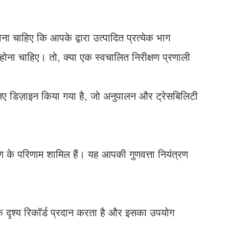
 चाहिए कि आपके द्वारा उत्पादित प्रत्येक भाग
होना चाहिए। तो, क्या एक स्वचालित निरीक्षण प्रणाली
 लिए डिज़ाइन किया गया है, जो अनुपालन और ट्रेसबिलिटी
्षण के परिणाम शामिल हैं। यह आपकी गुणवत्ता नियंत्रण
 एक दृश्य रिकॉर्ड प्रदान करता है और इसका उपयोग