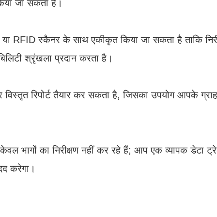
ं किया जा सकता है।
र या RFID स्कैनर के साथ एकीकृत किया जा सकता है ताकि निरीक
बिलिटी श्रृंखला प्रदान करता है।
ा पर विस्तृत रिपोर्ट तैयार कर सकता है, जिसका उपयोग आपके ग्
ेवल भागों का निरीक्षण नहीं कर रहे हैं; आप एक व्यापक डेटा ट्र
दद करेगा।