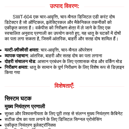
उत्पाद विवरण:
SWT-604 एक चार-आवृत्ति, चार-चैनल डिजिटल एडी करंट दोष
डिटेक्टर है जो ऑप्टिकल, इलेक्ट्रिकल और मैकेनिकल तकनीकों को
एकीकृत करता है। वर्कपीस को निरीक्षण क्षेत्र में ले जाने के लिए एक
स्वचालित अनुवाद प्रणाली का उपयोग करते हुए, यह धातु के घटकों में दोषों
का पता लगा सकता है, जिसमें आंतरिक, बाहरी और सतह दोष शामिल हैं।
मल्टी-फ़्रीक्वेंसी क्षमता
: चार-आवृत्ति, चार-चैनल ऑपरेशन
व्यापक पहचान
: आंतरिक, बाहरी और सतह दोष का पता लगाना
दोहरी संचालन मोड
: आसान प्रबंधन के लिए प्रशासक मोड और वर्किंग मोड
निरीक्षण क्षमता
: धातु के सामान के पूर्ण निरीक्षण के लिए विशेष रूप से डिज़ाइन
किया गया
विशेषताएँ:
सिस्टम घटक
मुख्य नियंत्रण प्रणाली
सुरक्षा और विश्वसनीयता के लिए पूरी तरह से संलग्न मुख्य नियंत्रण कैबिनेट
सटीक दोष का पता लगाने के लिए डिजिटल सिग्नल प्रोसेसिंग
एकीकृत नियंत्रण इलेक्ट्रॉनिक्स