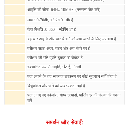
आवृत्ति की सीमा: 64Hz-10MHz (मनमाना सेट करें)
लाभ : 0-70db, स्टेपिंग 0.1db है
फेज स्थिति :0-360°, स्टेपिंग 1° है
यह चार आवृत्ति और चार चैनलों को काम करने के लिए अपनाता है
परीक्षण सतह अंदर, बाहर और अंत चेहरे पर है
परीक्षण की गति प्रति टुकड़ा दो सेकंड है
स्वचालित रूप से आपूर्ति, छँटाई, गिनती
पता लगाने के बाद सहायक उपकरण पर कोई नुकसान नहीं होता है
विचुंबकित और धोने की आवश्यकता नहीं है
पता लगाए गए वर्कपीस, योग्य उत्पादों, पासिंग दर की संख्या की गणना
करें
समर्थन और सेवाएँ: