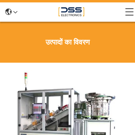
उत्पादों का विवरण