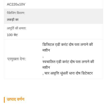
AC220±10V
पैकेजिंग विवरण:
लकड़ी का
आपूर्ति की क्षमता:
100 सेट
डिजिटल एडी करंट दोष पता लगाने की 
मशीन
, 
प्रमुखता देना:
स्वचालित एडी करंट दोष पता लगाने की 
मशीन
, 
चार आवृत्ति धुंधली धारा दोष डिटेक्टर
उत्पाद वर्णन