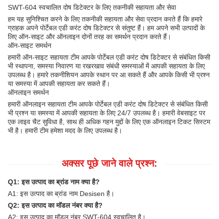
SWT-604 स्वचालित दोष डिटेक्टर के लिए तकनीकी सहायता और सेवा
हम यह सुनिश्चित करने के लिए तकनीकी सहायता और सेवा प्रदान करते हैं कि हमारे
ग्राहक अपने पोर्टेबल एडी करंट दोष डिटेक्टर से संतुष्ट हैं। हम अपने सभी उत्पादों के
लिए ऑन-साइट और ऑनलाइन दोनों तरह का समर्थन प्रदान करते हैं।
ऑन-साइट समर्थन
हमारी ऑन-साइट सहायता टीम आपके पोर्टेबल एडी करंट दोष डिटेक्टर से संबंधित किसी
भी स्थापना, समस्या निवारण या रखरखाव संबंधी समस्याओं में आपकी सहायता के लिए
उपलब्ध है। हमारे तकनीशियन आपके स्थान पर आ सकते हैं और आपके किसी भी प्रश्न
या समस्या में आपकी सहायता कर सकते हैं।
ऑनलाइन समर्थन
हमारी ऑनलाइन सहायता टीम आपके पोर्टेबल एडी करंट दोष डिटेक्टर से संबंधित किसी
भी प्रश्न या समस्या में आपकी सहायता के लिए 24/7 उपलब्ध है। हमारी वेबसाइट पर
एक लाइव चैट सुविधा है, साथ ही अधिक गहन मुद्दों के लिए एक ऑनलाइन टिकट सिस्टम
भी है। हमारी टीम हमेशा मदद के लिए उपलब्ध है।
अक्सर पूछे जाने वाले प्रश्न:
Q1: इस उत्पाद का ब्रांड नाम क्या है?
A1: इस उत्पाद का ब्रांड नाम Desisen है।
Q2: इस उत्पाद का मॉडल नंबर क्या है?
A2: इस उत्पाद का मॉडल नंबर SWT-604 स्वचालित है।