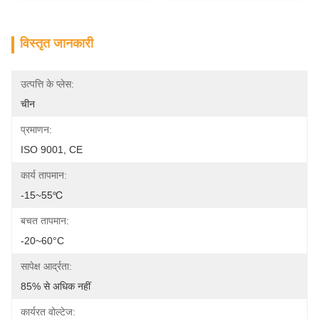
विस्तृत जानकारी
उत्पत्ति के प्लेस:
चीन
प्रमाणन:
ISO 9001, CE
कार्य तापमान:
-15~55℃
बचत तापमान:
-20~60°C
सापेक्ष आर्द्रता:
85% से अधिक नहीं
कार्यरत वोल्टेज: