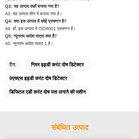
Q3: यह उत्पाद कहाँ बनाया गया है?
A3: यह उत्पाद चीन में बनाया गया है।
Q4: क्या इस उत्पाद में कोई प्रमाणन है?
A4: हाँ, इस उत्पाद में ISO9001 प्रमाणन है।
Q5: न्यूनतम आदेश मात्रा क्या है?
A5: न्यूनतम आदेश मात्रा 1 है।
टैग:
गियर इड्डी करंट दोष डिटेक्टर
9एचएस इड्डी करंट दोष डिटेक्टर
डिजिटल एडी करंट दोष पता लगाने की मशीन
संबंधित उत्पाद