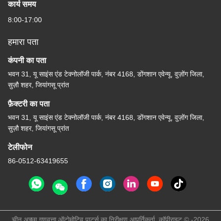
कार्य समय
8:00-17:00
हमारा पता
कंपनी का पता
भवन 31, यू साइंस एंड टेक्नोलॉजी पार्क, नंबर 4168, डोंगशान एवेन्यू, वुज़ोंग जिला,
सुज़ौ शहर, जियांगसू प्रांत
फ़ैक्टरी का पता
भवन 31, यू साइंस एंड टेक्नोलॉजी पार्क, नंबर 4168, डोंगशान एवेन्यू, वुज़ोंग जिला,
सुज़ौ शहर, जियांगसू प्रांत
टेलीफोन
86-0512-63419655
चीन अच्छा गुणवत्ता ऑटोमोटिव पार्ट्स का निरीक्षण आपूर्तिकर्ता. कॉपीराइट © -2026