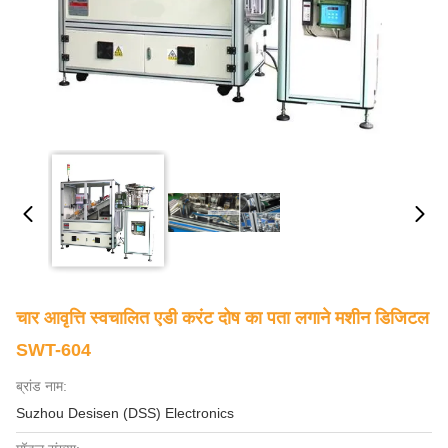
चार आवृत्ति स्वचालित एडी करंट दोष का पता लगाने मशीन डिजिटल
SWT-604
ब्रांड नाम:
Suzhou Desisen (DSS) Electronics