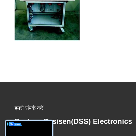
हमसे संपर्क करें
Suzhou Desisen(DSS) Electronics
Co.,Ltd