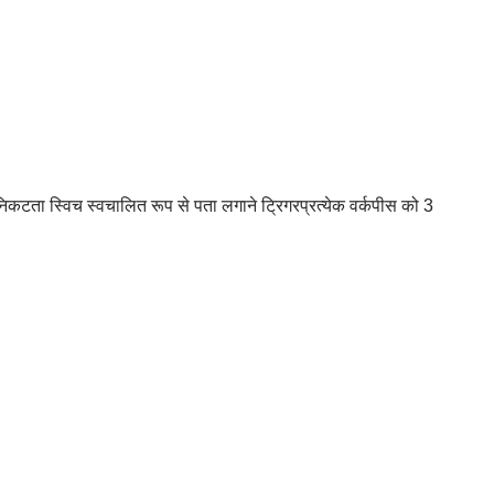
र निकटता स्विच स्वचालित रूप से पता लगाने ट्रिगरप्रत्येक वर्कपीस को 3