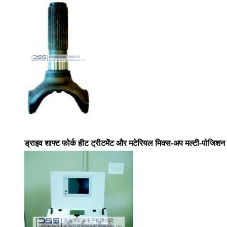
ड्राइव शाफ्ट फोर्क हीट ट्रीटमेंट और मटेरियल मिक्स-अप मल्टी-पोजिशन