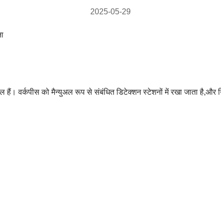
2025-05-29
ना
ल हैं। वर्कपीस को मैन्युअल रूप से संबंधित डिटेक्शन स्टेशनों में रखा जाता है,औ