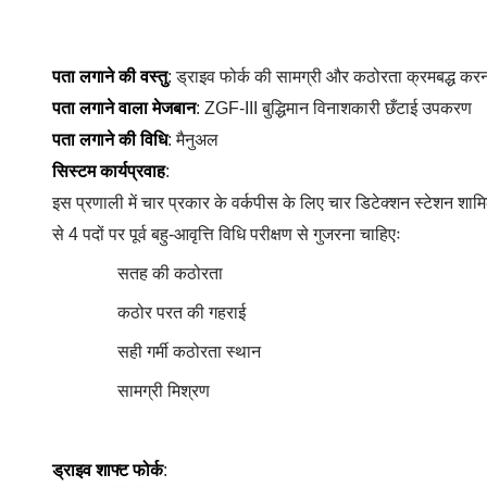
पता लगाने की वस्तु
: ड्राइव फोर्क की सामग्री और कठोरता क्रमबद्ध कर
पता लगाने वाला मेजबान
: ZGF-III बुद्धिमान विनाशकारी छँटाई उपकरण
पता लगाने की विधि
: मैनुअल
सिस्टम कार्यप्रवाह
:
इस प्रणाली में चार प्रकार के वर्कपीस के लिए चार डिटेक्शन स्टेशन शामि
से 4 पदों पर पूर्व बहु-आवृत्ति विधि परीक्षण से गुजरना चाहिएः
सतह की कठोरता
कठोर परत की गहराई
सही गर्मी कठोरता स्थान
सामग्री मिश्रण
ड्राइव शाफ्ट फोर्क
: