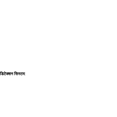
 डिटेक्शन सिस्टम
: