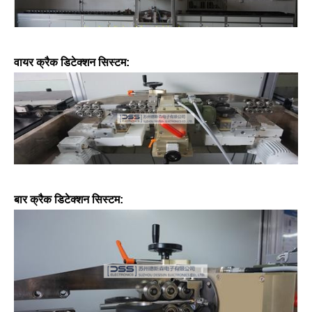
वायर क्रैक डिटेक्शन सिस्टम:
बार क्रैक डिटेक्शन सिस्टम: