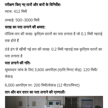
परीक्षण किए गए तारों और बारों के विनिर्देशः
व्यासः 412 मिमी
लम्बाईः 500~3000 मिमी
सतह का पता लगाने की क्षमता:
पॉलिश तार की सतहः कृत्रिम दरारों का पता लगाता है जो 0.1 मिमी गहराई
तक होते हैं
ठंडे ढंग से खींची गई तार की सतहः 0.2 मिमी गहराई तक कृत्रिम दरारों का
पता लगाता है
पता लगाने की गतिः
घुमावदार जांच के लिए 3,600 आरपीएम (प्रति मिनट मोड़): 120 मिमी/
सेकंड
6,000 आरपीएम परः 200 मिमी/सेकंड (12 मीटर/मिनट)
तार और बार दरार का पता लगाने की प्रणालीः