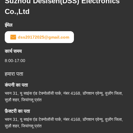
Suzhou Desisen(DSS) Electronics
Co.,Ltd
ईमेल
dss20172025@gmail.com
कार्य समय
8:00-17:00
हमारा पता
कंपनी का पता
भवन 31, यू साइंस एंड टेक्नोलॉजी पार्क, नंबर 4168, डोंगशान एवेन्यू, वुज़ोंग जिला,
सुज़ौ शहर, जियांगसू प्रांत
फ़ैक्टरी का पता
भवन 31, यू साइंस एंड टेक्नोलॉजी पार्क, नंबर 4168, डोंगशान एवेन्यू, वुज़ोंग जिला,
सुज़ौ शहर, जियांगसू प्रांत