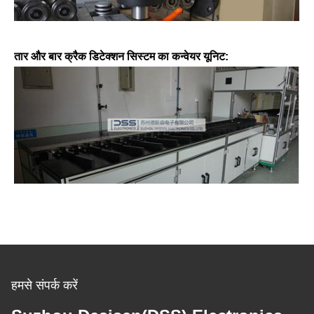
तार और बार क्रैक डिटेक्शन सिस्टम का कन्वेयर यूनिट:
हमसे संपर्क करें