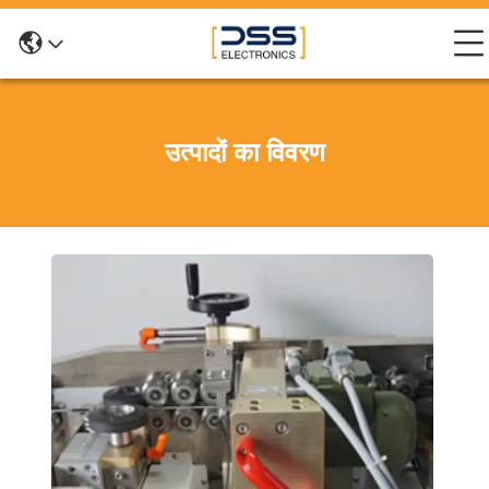
उत्पादों का विवरण