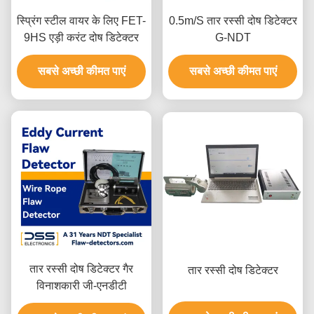
स्प्रिंग स्टील वायर के लिए FET-
0.5m/S तार रस्सी दोष डिटेक्टर
9HS एड़ी करंट दोष डिटेक्टर
G-NDT
सबसे अच्छी कीमत पाएं
सबसे अच्छी कीमत पाएं
तार रस्सी दोष डिटेक्टर गैर
तार रस्सी दोष डिटेक्टर
विनाशकारी जी-एनडीटी