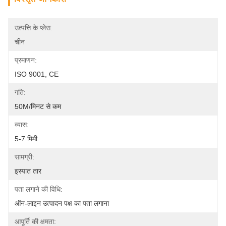
उत्पत्ति के प्लेस:
चीन
प्रमाणन:
ISO 9001, CE
गति:
50M/मिनट से कम
व्यास:
5-7 मिमी
सामग्री:
इस्पात तार
पता लगाने की विधि:
ऑन-लाइन उत्पादन पक्ष का पता लगाना
आपूर्ति की क्षमता: