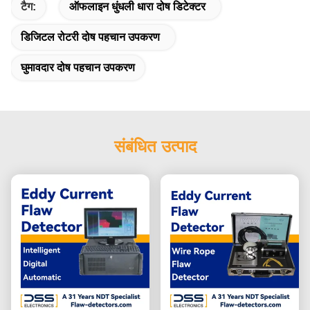
टैग:
ऑफलाइन धुंधली धारा दोष डिटेक्टर
डिजिटल रोटरी दोष पहचान उपकरण
घुमावदार दोष पहचान उपकरण
संबंधित उत्पाद