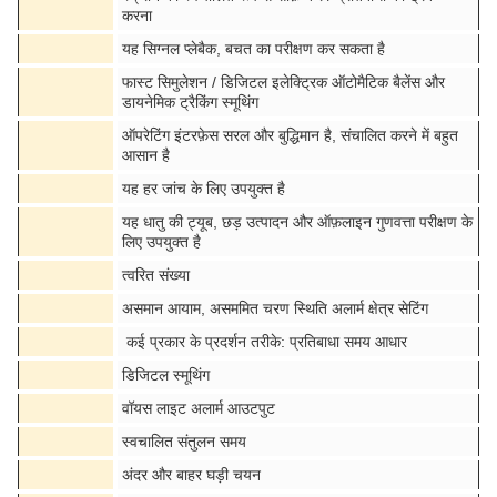
करना
यह सिग्नल प्लेबैक, बचत का परीक्षण कर सकता है
फास्ट सिमुलेशन / डिजिटल इलेक्ट्रिक ऑटोमैटिक बैलेंस और
डायनेमिक ट्रैकिंग स्मूथिंग
ऑपरेटिंग इंटरफ़ेस सरल और बुद्धिमान है, संचालित करने में बहुत
आसान है
यह हर जांच के लिए उपयुक्त है
यह धातु की ट्यूब, छड़ उत्पादन और ऑफ़लाइन गुणवत्ता परीक्षण के
लिए उपयुक्त है
त्वरित संख्या
असमान आयाम, असममित चरण स्थिति अलार्म क्षेत्र सेटिंग
कई प्रकार के प्रदर्शन तरीके: प्रतिबाधा समय आधार
डिजिटल स्मूथिंग
वॉयस लाइट अलार्म आउटपुट
स्वचालित संतुलन समय
अंदर और बाहर घड़ी चयन