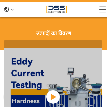
उत्पादों का विवरण