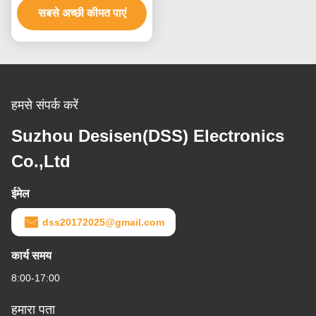
सबसे अच्छी कीमत पाएं
हमसे संपर्क करें
Suzhou Desisen(DSS) Electronics
Co.,Ltd
ईमेल
dss20172025@gmail.com
कार्य समय
8:00-17:00
हमारा पता