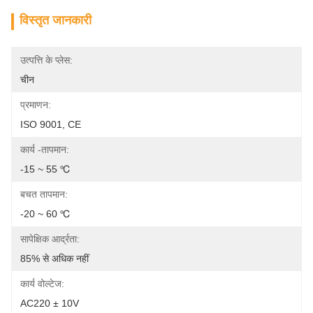
विस्तृत जानकारी
उत्पत्ति के प्लेस:
चीन
प्रमाणन:
ISO 9001, CE
कार्य -तापमान:
-15 ~ 55 ℃
बचत तापमान:
-20 ~ 60 ℃
सापेक्षिक आर्द्रता:
85% से अधिक नहीं
कार्य वोल्टेज:
AC220 ± 10V