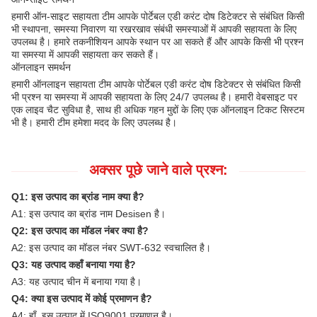
हमारी ऑन-साइट सहायता टीम आपके पोर्टेबल एडी करंट दोष डिटेक्टर से संबंधित किसी
भी स्थापना, समस्या निवारण या रखरखाव संबंधी समस्याओं में आपकी सहायता के लिए
उपलब्ध है। हमारे तकनीशियन आपके स्थान पर आ सकते हैं और आपके किसी भी प्रश्न
या समस्या में आपकी सहायता कर सकते हैं।
ऑनलाइन समर्थन
हमारी ऑनलाइन सहायता टीम आपके पोर्टेबल एडी करंट दोष डिटेक्टर से संबंधित किसी
भी प्रश्न या समस्या में आपकी सहायता के लिए 24/7 उपलब्ध है। हमारी वेबसाइट पर
एक लाइव चैट सुविधा है, साथ ही अधिक गहन मुद्दों के लिए एक ऑनलाइन टिकट सिस्टम
भी है। हमारी टीम हमेशा मदद के लिए उपलब्ध है।
अक्सर पूछे जाने वाले प्रश्न:
Q1: इस उत्पाद का ब्रांड नाम क्या है?
A1: इस उत्पाद का ब्रांड नाम Desisen है।
Q2: इस उत्पाद का मॉडल नंबर क्या है?
A2: इस उत्पाद का मॉडल नंबर SWT-632 स्वचालित है।
Q3: यह उत्पाद कहाँ बनाया गया है?
A3: यह उत्पाद चीन में बनाया गया है।
Q4: क्या इस उत्पाद में कोई प्रमाणन है?
A4: हाँ, इस उत्पाद में ISO9001 प्रमाणन है।