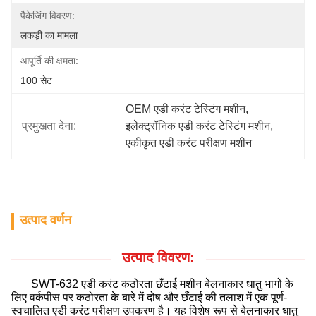
पैकेजिंग विवरण:
लकड़ी का मामला
आपूर्ति की क्षमता:
100 सेट
OEM एडी करंट टेस्टिंग मशीन
, 
प्रमुखता देना:
इलेक्ट्रॉनिक एडी करंट टेस्टिंग मशीन
, 
एकीकृत एडी करंट परीक्षण मशीन
उत्पाद वर्णन
उत्पाद विवरण:
SWT-632
एडी करंट कठोरता छँटाई
मशीन
बेलनाकार धातु भागों के
लिए वर्कपीस पर कठोरता के बारे में दोष और छँटाई की तलाश में एक पूर्ण-
स्वचालित एडी करंट परीक्षण उपकरण है। यह विशेष रूप से बेलनाकार धातु