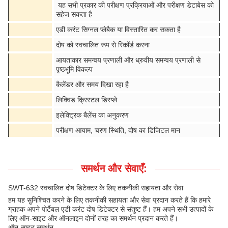
यह सभी प्रकार की परीक्षण प्रक्रियाओं और परीक्षण डेटाबेस को
सहेज सकता है
एडी करंट सिग्नल प्लेबैक या विस्तारित कर सकता है
दोष को स्वचालित रूप से रिकॉर्ड करना
आयताकार समन्वय प्रणाली और ध्रुवीय समन्वय प्रणाली से
पृष्ठभूमि विकल्प
कैलेंडर और समय दिखा रहा है
लिक्विड क्रिस्टल डिस्प्ले
इलेक्ट्रिक बैलेंस का अनुकरण
परीक्षण आयाम, चरण स्थिति, दोष का डिजिटल मान
समर्थन और सेवाएँ:
SWT-632 स्वचालित दोष डिटेक्टर के लिए तकनीकी सहायता और सेवा
हम यह सुनिश्चित करने के लिए तकनीकी सहायता और सेवा प्रदान करते हैं कि हमारे
ग्राहक अपने पोर्टेबल एडी करंट दोष डिटेक्टर से संतुष्ट हैं। हम अपने सभी उत्पादों के
लिए ऑन-साइट और ऑनलाइन दोनों तरह का समर्थन प्रदान करते हैं।
ऑन-साइट समर्थन