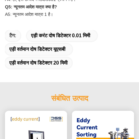
Q5: न्यूनतम आदेश मात्रा क्या है?
A5: न्यूनतम आदेश मात्रा 1 है।
टैग:
एड़ी करंट दोष डिटेक्टर 0.01 मिमी
एड़ी वर्तमान दोष डिटेक्टर यूएसबी
एड़ी वर्तमान दोष डिटेक्टर 20 मिमी
संबंधित उत्पाद