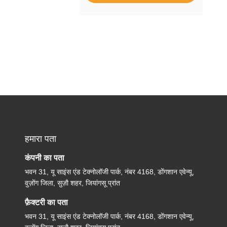
हमारा पता
कंपनी का पता
भवन 31, यू साइंस एंड टेक्नोलॉजी पार्क, नंबर 4168, डोंगशान एवेन्यू,
वुज़ोंग जिला, सुज़ौ शहर, जियांगसू प्रांत
फ़ैक्टरी का पता
भवन 31, यू साइंस एंड टेक्नोलॉजी पार्क, नंबर 4168, डोंगशान एवेन्यू,