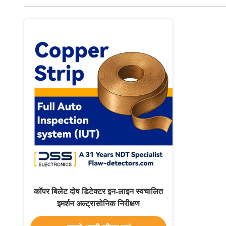
कॉपर बिलेट दोष डिटेक्टर इन-लाइन स्वचालित
इमर्शन अल्ट्रासोनिक निरीक्षण