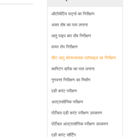
ऑटोमोटिव पार्ट्स का निरीक्षण
असर दोष का पता लगाना
धातु पाइप बार दोष निरीक्षण
वायर रोप निरीक्षण
शीट धातु संरचनात्मक प्रोफाइल का निरीक्षण
कास्टिंग क्रैक का पता लगाना
गुणवत्ता निरीक्षण का निर्माण
एडी करंट परीक्षण
अल्ट्रासोनिक परीक्षण
पोर्टेबल एडी करंट परीक्षण उपकरण
पोर्टेबल अल्ट्रासोनिक परीक्षण उपकरण
एडी करंट सॉर्टिंग