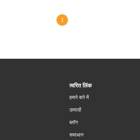
1
त्वरित लिंक
हमारे बारे में
उत्पादों
ब्लॉग
समाधान