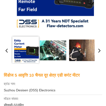
विंडोज 5 आवृत्ति 10 चैनल दूर क्षेत्र एडी करंट मीटर
ब्रांड नाम:
Suzhou Desisen (DSS) Electronics
मॉडल संख्या:
डीएमडी-559विन