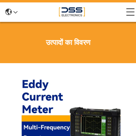
उत्पादों का विवरण