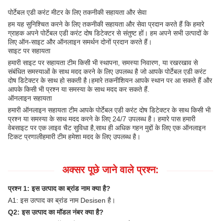
पोर्टेबल एडी करंट मीटर के लिए तकनीकी सहायता और सेवा
हम यह सुनिश्चित करने के लिए तकनीकी सहायता और सेवा प्रदान करते हैं कि हमारे
ग्राहक अपने पोर्टेबल एडी करंट दोष डिटेक्टर से संतुष्ट हों। हम अपने सभी उत्पादों के
लिए ऑन-साइट और ऑनलाइन समर्थन दोनों प्रदान करते हैं।
साइट पर सहायता
हमारी साइट पर सहायता टीम किसी भी स्थापना, समस्या निवारण, या रखरखाव से
संबंधित समस्याओं के साथ मदद करने के लिए उपलब्ध है जो आपके पोर्टेबल एडी करंट
दोष डिटेक्टर के साथ हो सकती है।हमारे तकनीशियन आपके स्थान पर आ सकते हैं और
आपके किसी भी प्रश्न या समस्या के साथ मदद कर सकते हैं.
ऑनलाइन सहायता
हमारी ऑनलाइन सहायता टीम आपके पोर्टेबल एडी करंट दोष डिटेक्टर के साथ किसी भी
प्रश्न या समस्या के साथ मदद करने के लिए 24/7 उपलब्ध है। हमारे पास हमारी
वेबसाइट पर एक लाइव चैट सुविधा है,साथ ही अधिक गहन मुद्दों के लिए एक ऑनलाइन
टिकट प्रणालीहमारी टीम हमेशा मदद के लिए उपलब्ध है।
अक्सर पूछे जाने वाले प्रश्न:
प्रश्न 1: इस उत्पाद का ब्रांड नाम क्या है?
A1: इस उत्पाद का ब्रांड नाम Desisen है।
Q2: इस उत्पाद का मॉडल नंबर क्या है?