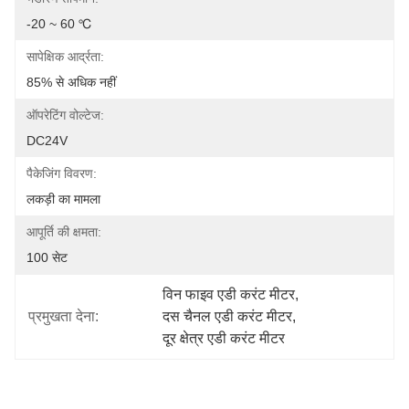
-20 ~ 60 ℃
सापेक्षिक आर्द्रता:
85% से अधिक नहीं
ऑपरेटिंग वोल्टेज:
DC24V
पैकेजिंग विवरण:
लकड़ी का मामला
आपूर्ति की क्षमता:
100 सेट
विन फाइव एडी करंट मीटर
, 
प्रमुखता देना:
दस चैनल एडी करंट मीटर
, 
दूर क्षेत्र एडी करंट मीटर