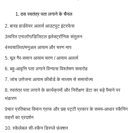
दस स्वतंत्र पता लगाने के चैनल
2. बारह हार्डवेयर अलार्म आउटपुट इंटरफेस
3त्वरित एनालॉग/डिजिटल इलेक्ट्रॉनिक संतुलन
4स्वचालित/मनुअल आयाम और चरण माप
5. मूल गैर-समान आयाम चरण / आयाम अलार्म
6. बहु-आवृत्ति पता लगाने विन्यास विश्लेषण समारोह
7. जांच उत्तेजना आयाम कीबोर्ड के माध्यम से समायोज्य
8. स्वतंत्र पता लगाने के कार्यक्रमों और निरीक्षण डेटा का बड़े पैमाने पर
भंडारण
9चार प्रतिबाधा विमान ग्राफ और छह पट्टी प्रकार के समय-आधार स्कैनिंग
वक्रों का प्रदर्शन
10. स्केलेबल सी-स्कैन डिस्प्ले फ़ंक्शन