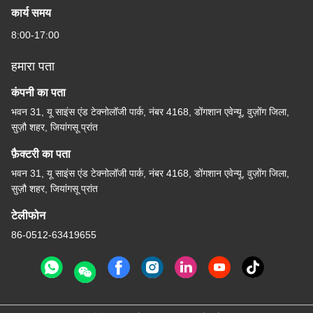
कार्य समय
8:00-17:00
हमारा पता
कंपनी का पता
भवन 31, यू साइंस एंड टेक्नोलॉजी पार्क, नंबर 4168, डोंगशान एवेन्यू, वुज़ोंग जिला,
सुज़ौ शहर, जियांगसू प्रांत
फ़ैक्टरी का पता
भवन 31, यू साइंस एंड टेक्नोलॉजी पार्क, नंबर 4168, डोंगशान एवेन्यू, वुज़ोंग जिला,
सुज़ौ शहर, जियांगसू प्रांत
टेलीफोन
86-0512-63419655