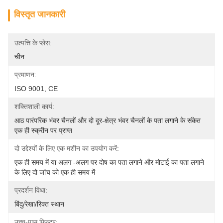
विस्तृत जानकारी
उत्पत्ति के प्लेस:
चीन
प्रमाणन:
ISO 9001, CE
शक्तिशाली कार्य:
आठ पारंपरिक भंवर चैनलों और दो दूर-क्षेत्र भंवर चैनलों के पता लगाने के संकेत 
एक ही स्क्रीन पर प्राप्त
दो उद्देश्यों के लिए एक मशीन का उपयोग करें:
एक ही समय में या अलग -अलग पर दोष का पता लगाने और मोटाई का पता लगाने 
के लिए दो जांच को एक ही समय में 
प्रदर्शन विधा:
बिंदु/रेखा/रिक्त स्थान
उच्च-पास फ़िल्टर: