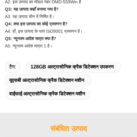
A2: इस उत्पाद का मॉडल नंबर DMD-559Win है
Q3: यह उत्पाद कहाँ बनाया गया है?
A3: यह उत्पाद चीन में निर्मित है।
Q4: क्या इस उत्पाद का कोई प्रमाणन है?
A4: हाँ, इस उत्पाद के पास ISO9001 प्रमाणन है।
Q5: न्यूनतम आदेश मात्रा क्या है?
A5: न्यूनतम आदेश मात्रा 1 है।
टैग:
128GB अल्ट्रासोनिक क्रैक डिटेक्शन उपकरण
यूएसबी अल्ट्रासोनिक क्रैक डिटेक्शन मशीन
वाईफाई अल्ट्रासोनिक क्रैक डिटेक्शन मशीन
संबंधित उत्पाद