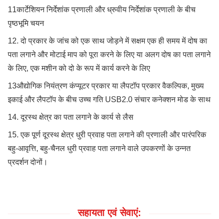
11कार्टेशियन निर्देशांक प्रणाली और ध्रुवीय निर्देशांक प्रणाली के बीच
पृष्ठभूमि चयन
12. दो प्रकार के जांच को एक साथ जोड़ने में सक्षम एक ही समय में दोष का
पता लगाने और मोटाई माप को पूरा करने के लिए या अलग दोष का पता लगाने
के लिए, एक मशीन को दो के रूप में कार्य करने के लिए
13औद्योगिक नियंत्रण कंप्यूटर प्रकार या लैपटॉप प्रकार वैकल्पिक, मुख्य
इकाई और लैपटॉप के बीच उच्च गति USB2.0 संचार कनेक्शन मोड के साथ
14. दूरस्थ क्षेत्र का पता लगाने के कार्य से लैस
15. एक पूर्ण दूरस्थ क्षेत्र धुरी प्रवाह पता लगाने की प्रणाली और पारंपरिक
बहु-आवृत्ति, बहु-चैनल धुरी प्रवाह पता लगाने वाले उपकरणों के उन्नत
प्रदर्शन दोनों।
सहायता एवं सेवाएं: