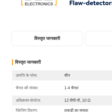
विस्तृत जानकारी
विस्तृत जानकारी
उत्पत्ति के प्लेस:
चीन
चैनल की संख्या:
1-4 चैनल
अधिकतम वोल्टेज:
12 वीपी-पी, 10 Ω
पैकेजिंग विवरण:
लकड़ी का मामला