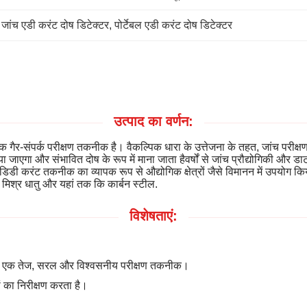
 
जांच एडी करंट दोष डिटेक्टर
, 
पोर्टेबल एडी करंट दोष डिटेक्टर
उत्पाद का वर्णन:
क गैर-संपर्क परीक्षण तकनीक है। वैकल्पिक धारा के उत्तेजना के तहत, जांच परीक्
गाया जाएगा और संभावित दोष के रूप में माना जाता हैवर्षों से जांच प्रौद्योगिकी औ
िडी करंट तकनीक का व्यापक रूप से औद्योगिक क्षेत्रों जैसे विमानन में उपयोग क
ल मिश्र धातु और यहां तक कि कार्बन स्टील.
विशेषताएं:
लिए एक तेज, सरल और विश्वसनीय परीक्षण तकनीक।
ों का निरीक्षण करता है।