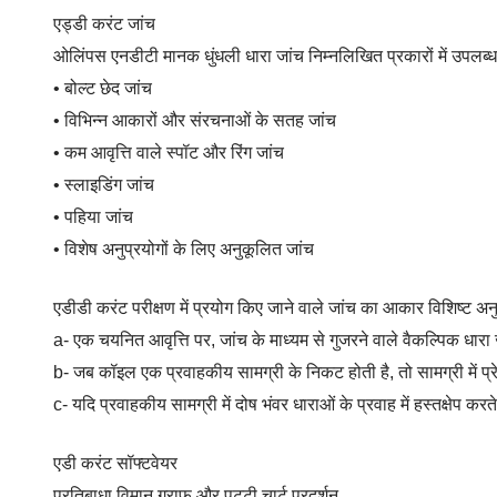
एड्डी करंट जांच
ओलिंपस एनडीटी मानक धुंधली धारा जांच निम्नलिखित प्रकारों में उपलब्ध ह
• बोल्ट छेद जांच
• विभिन्न आकारों और संरचनाओं के सतह जांच
• कम आवृत्ति वाले स्पॉट और रिंग जांच
• स्लाइडिंग जांच
• पहिया जांच
• विशेष अनुप्रयोगों के लिए अनुकूलित जांच
एडीडी करंट परीक्षण में प्रयोग किए जाने वाले जांच का आकार विशिष्ट अन
a- एक चयनित आवृत्ति पर, जांच के माध्यम से गुजरने वाले वैकल्पिक धारा ज
b- जब कॉइल एक प्रवाहकीय सामग्री के निकट होती है, तो सामग्री में प्रेरि
c- यदि प्रवाहकीय सामग्री में दोष भंवर धाराओं के प्रवाह में हस्तक्षेप क
एडी करंट सॉफ्टवेयर
प्रतिबाधा विमान ग्राफ और पट्टी चार्ट प्रदर्शन