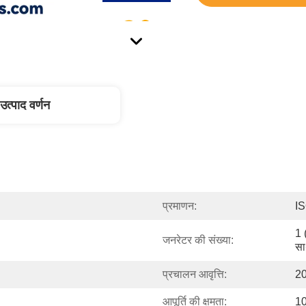
उत्पाद वर्णन
प्रमाणन:
I
1 (
जनरेटर की संख्या:
सा
प्रचालन आवृत्ति:
20 
आपूर्ति की क्षमता:
10