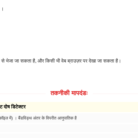
) ।
दी से भेजा जा सकता है, और किसी भी वेब ब्राउज़र पर देखा जा सकता है।
तकनीकी मापदंडः
ट दोष डिटेक्टर
कॉइल में) । बैंडविड्थ अंतर के विपरीत आनुपातिक है