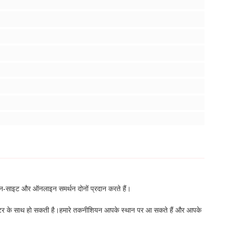
ए ऑन-साइट और ऑनलाइन समर्थन दोनों प्रदान करते हैं।
टेक्टर के साथ हो सकती है।हमारे तकनीशियन आपके स्थान पर आ सकते हैं और आपके