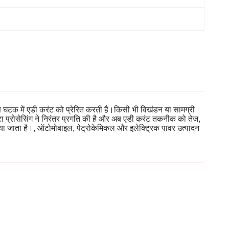
षण घटक में एडी करंट को प्रेरित करती है।किसी भी विखंडन या सामग्री
र डाटा प्रोसेसिंग ने निरंतर प्रगति की है और अब एडी करंट तकनीक को तेज,
िया जाता है।, ऑटोमोबाइल, पेट्रोकेमिकल और इलेक्ट्रिक पावर उत्पादन