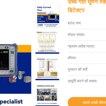
उच्च गति घूर्णन स्
डिटेक्टर
ब्रांड नाम:
मॉडल संख्या:
न्यूनतम आदेश मात्रा:
कीमत:
भुगतान की शर्तें:
आपूर्ति करने की क्षमता:
सबसे अच्छी कीमत