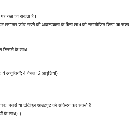
ीन पर रखा जा सकता है।
ुकड़े पर लगातार जांच रखने की आवश्यकता के बिना लाभ को समायोजित किया जा सक
ंग डिस्प्ले के साथ।
 आवृत्तियाँ; 4 चैनलः 2 आवृत्तियाँ)
त दीपक, बज़र्स या टीटीएल आउटपुट को सक्रिय कर सकते हैं।
यों के साथ) ।