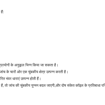
ैं:
ुप्रयोगों के अनुकूल भिन्न किया जा सकता है।
ांच के चारों ओर एक चुंबकीय क्षेत्र उत्पन्न करती है।
त भंवर धाराएं उत्पन्न होती हैं।
रते हैं, तो जांच की चुंबकीय युग्मन बदल जाएगी,और दोष संकेत कॉइल के प्रतिबाधा पर