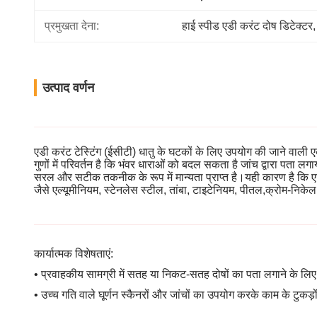
प्रमुखता देना:
हाई स्पीड एडी करंट दोष डिटेक्टर
,
उत्पाद वर्णन
एडी करंट टेस्टिंग (ईसीटी) धातु के घटकों के लिए उपयोग की जाने वाली ए
गुणों में परिवर्तन है कि भंवर धाराओं को बदल सकता है जांच द्वारा पता ल
सरल और सटीक तकनीक के रूप में मान्यता प्राप्त है।यही कारण है कि एड
जैसे एल्यूमीनियम, स्टेनलेस स्टील, तांबा, टाइटेनियम, पीतल,क्रोम-निके
कार्यात्मक विशेषताएं:
• प्रवाहकीय सामग्री में सतह या निकट-सतह दोषों का पता लगाने के 
• उच्च गति वाले घूर्णन स्कैनरों और जांचों का उपयोग करके काम के टुकड़