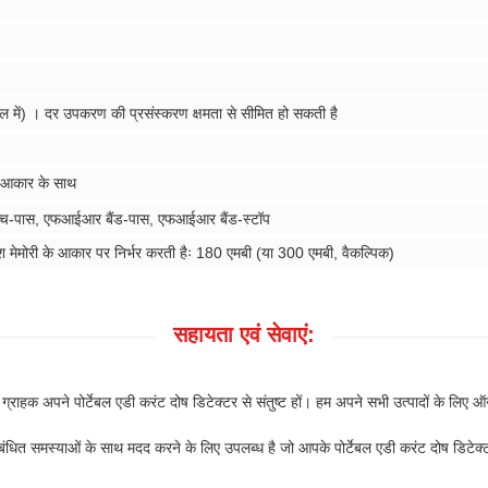
 में) । दर उपकरण की प्रसंस्करण क्षमता से सीमित हो सकती है
 आकार के साथ
पास, एफआईआर बैंड-पास, एफआईआर बैंड-स्टॉप
 मेमोरी के आकार पर निर्भर करती हैः 180 एमबी (या 300 एमबी, वैकल्पिक)
सहायता एवं सेवाएं:
ग्राहक अपने पोर्टेबल एडी करंट दोष डिटेक्टर से संतुष्ट हों। हम अपने सभी उत्पादों के लि
बंधित समस्याओं के साथ मदद करने के लिए उपलब्ध है जो आपके पोर्टेबल एडी करंट दोष डि