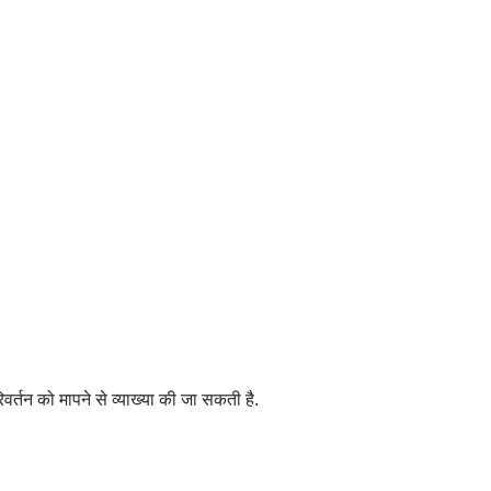
िवर्तन को मापने से व्याख्या की जा सकती है.